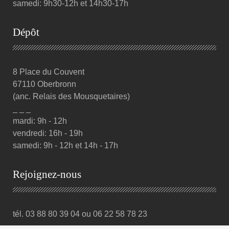
samedi: 9h30-12h et 14h30-17h
Dépôt
8 Place du Couvent
67110 Oberbronn
(anc. Relais des Mousquetaires)
_ _ _
mardi: 9h - 12h
vendredi: 16h - 19h
samedi: 9h - 12h et 14h - 17h
Rejoignez-nous
tél. 03 88 80 39 04 ou 06 22 58 78 23