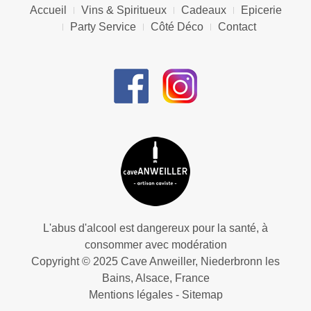
Accueil
Vins & Spiritueux
Cadeaux
Epicerie
Party Service
Côté Déco
Contact
L'abus d'alcool est dangereux pour la santé, à
consommer avec modération
Copyright © 2025 Cave Anweiller, Niederbronn les
Bains, Alsace, France
Mentions légales
-
Sitemap