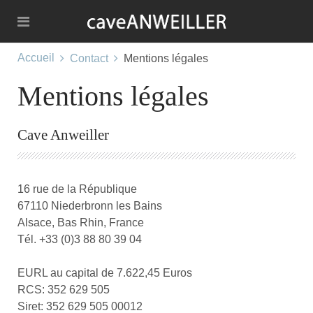
Accueil
Contact
Mentions légales
Mentions légales
Cave Anweiller
16 rue de la République
67110 Niederbronn les Bains
Alsace, Bas Rhin, France
Tél. +33 (0)3 88 80 39 04
EURL au capital de 7.622,45 Euros
RCS: 352 629 505
Siret: 352 629 505 00012